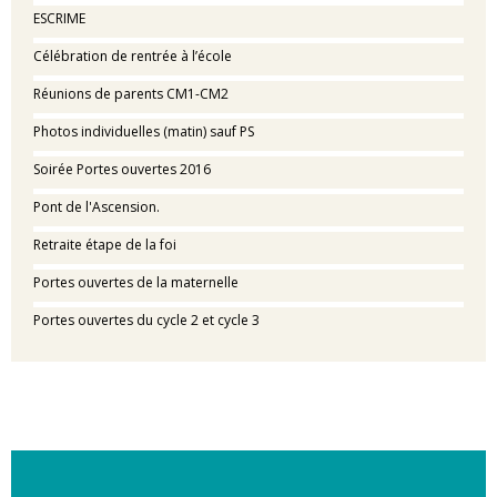
ESCRIME
Célébration de rentrée à l’école
Réunions de parents CM1-CM2
Photos individuelles (matin) sauf PS
Soirée Portes ouvertes 2016
Pont de l'Ascension.
Retraite étape de la foi
Portes ouvertes de la maternelle
Portes ouvertes du cycle 2 et cycle 3