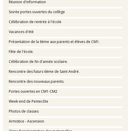
Réunion d'information
Soirée portes ouvertes du collège
Célébration de rentrée à l'école
Vacances d'été
Présentation de la 6ème aux parents et élèves de CM1.
Fête de l'école.
Célébration de fin d'année scolaire.
Rencontre des futurs 6ème de Saint André.
Rencontre des nouveaux parents.
Portes ouvertes en CM1-CM2
Week-end de Pentecôte
Photos de classes
Armistice - Ascension