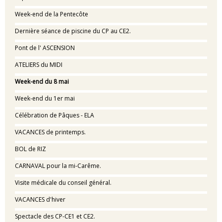
Week-end de la Pentecôte
Dernière séance de piscine du CP au CE2.
Pont de l' ASCENSION
ATELIERS du MIDI
Week-end du 8 mai
Week-end du 1er mai
Célébration de Pâques - ELA
VACANCES de printemps.
BOL de RIZ
CARNAVAL pour la mi-Carême.
Visite médicale du conseil général.
VACANCES d'hiver
Spectacle des CP-CE1 et CE2.