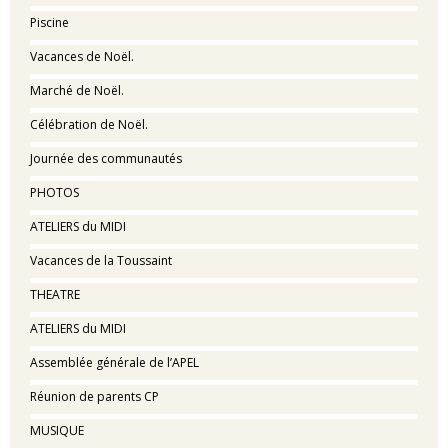
Piscine
Vacances de Noël.
Marché de Noël.
Célébration de Noël.
Journée des communautés
PHOTOS
ATELIERS du MIDI
Vacances de la Toussaint
THEATRE
ATELIERS du MIDI
Assemblée générale de l’APEL
Réunion de parents CP
MUSIQUE