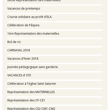
2ème Représentation des maternelles.
Vacances de printemps
Course solidaire au profit d'ELA.
Célébration de Pâques.
1ère Représentation des maternelles.
Bol de riz
CARNAVAL 2018
Vacances d'hiver 2018
Journée pédagogique sans garderie.
VACANCES d' ETE
Célébration à l'église Saint Saturnin
Représentation des MATERNELLES.
Représentation des CP-CE1
Représentation des CE2-CM1-CM2