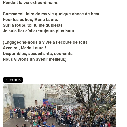
Rendait la vie extraordinaire.
Comme toi, faire de ma vie quelque chose de beau
Pour les autres, Maria Laura.
Sur la route, toi tu me guideras
Je suis fier d’aller toujours plus haut
(Engageons-nous à vivre à l’écoute de tous,
Avec toi, Maria Laura !
Disponibles, accueillants, souriants,
Nous vivrons un avenir meilleur.)
5 PHOTOS