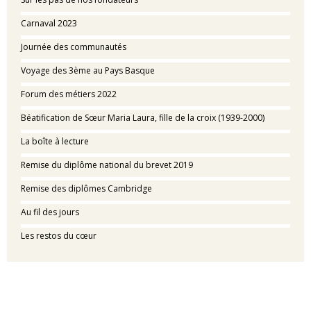
Carnaval 2023
Journée des communautés
Voyage des 3ème au Pays Basque
Forum des métiers 2022
Béatification de Sœur Maria Laura, fille de la croix (1939-2000)
La boîte à lecture
Remise du diplôme national du brevet 2019
Remise des diplômes Cambridge
Au fil des jours
Les restos du cœur