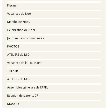
Piscine
Vacances de Noël.
Marché de Noël.
Célébration de Noël.
Journée des communautés
PHOTOS
ATELIERS du MIDI
Vacances de la Toussaint
THEATRE
ATELIERS du MIDI
Assemblée générale de l’APEL
Réunion de parents CP
MUSIQUE