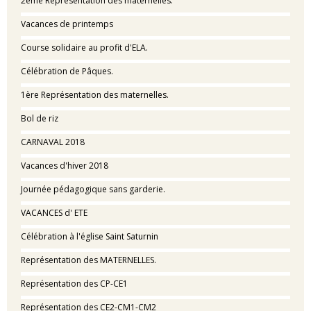
2ème Représentation des maternelles.
Vacances de printemps
Course solidaire au profit d'ELA.
Célébration de Pâques.
1ère Représentation des maternelles.
Bol de riz
CARNAVAL 2018
Vacances d'hiver 2018
Journée pédagogique sans garderie.
VACANCES d' ETE
Célébration à l'église Saint Saturnin
Représentation des MATERNELLES.
Représentation des CP-CE1
Représentation des CE2-CM1-CM2