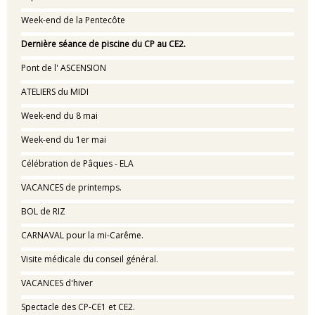
Week-end de la Pentecôte
Dernière séance de piscine du CP au CE2.
Pont de l' ASCENSION
ATELIERS du MIDI
Week-end du 8 mai
Week-end du 1er mai
Célébration de Pâques - ELA
VACANCES de printemps.
BOL de RIZ
CARNAVAL pour la mi-Carême.
Visite médicale du conseil général.
VACANCES d'hiver
Spectacle des CP-CE1 et CE2.