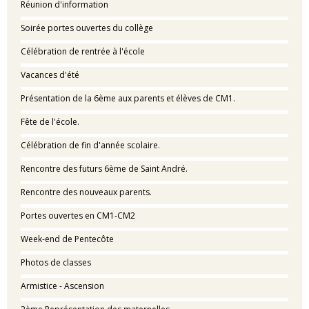
Réunion d'information
Soirée portes ouvertes du collège
Célébration de rentrée à l'école
Vacances d'été
Présentation de la 6ème aux parents et élèves de CM1.
Fête de l'école.
Célébration de fin d'année scolaire.
Rencontre des futurs 6ème de Saint André.
Rencontre des nouveaux parents.
Portes ouvertes en CM1-CM2
Week-end de Pentecôte
Photos de classes
Armistice - Ascension