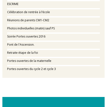
ESCRIME
Célébration de rentrée à l’école
Réunions de parents CM1-CM2
Photos individuelles (matin) sauf PS
Soirée Portes ouvertes 2016
Pont de l'Ascension.
Retraite étape de la foi
Portes ouvertes de la maternelle
Portes ouvertes du cycle 2 et cycle 3