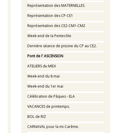
Représentation des MATERNELLES.
Représentation des CP-CE1
Représentation des CE2-CM1-CM2
Week-end de la Pentecôte
Dernière séance de piscine du CP au CE2.
Pont de l' ASCENSION
ATELIERS du MIDI
Week-end du 8 mai
Week-end du 1er mai
Célébration de Pâques - ELA
VACANCES de printemps.
BOL de RIZ
CARNAVAL pour la mi-Carême.