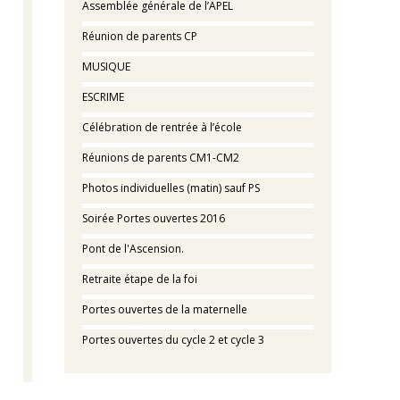
Assemblée générale de l’APEL
Réunion de parents CP
MUSIQUE
ESCRIME
Célébration de rentrée à l’école
Réunions de parents CM1-CM2
Photos individuelles (matin) sauf PS
Soirée Portes ouvertes 2016
Pont de l'Ascension.
Retraite étape de la foi
Portes ouvertes de la maternelle
Portes ouvertes du cycle 2 et cycle 3