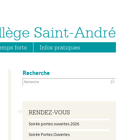
emps forts
Infos pratiques
Recherche
Navigation
RENDEZ-VOUS
Soirée portes ouvertes 2026
Soirée Portes Ouvertes