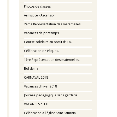
Photos de classes
Armistice - Ascension
2ème Représentation des maternelles.
Vacances de printemps
Course solidaire au profit d'ELA.
Célébration de Pâques.
1ère Représentation des maternelles.
Bol de riz
CARNAVAL 2018
Vacances d'hiver 2018
Journée pédagogique sans garderie.
VACANCES d' ETE
Célébration à l'église Saint Saturnin