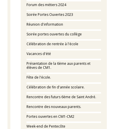
Forum des métiers 2024
Soirée Portes Ouvertes 2023
Réunion d'information
Soirée portes ouvertes du collège
Célébration de rentrée à l'école
Vacances d'été
Présentation de la 6ème aux parents et
élèves de CM1.
Fête de l'école.
Célébration de fin d'année scolaire.
Rencontre des futurs 6ème de Saint André.
Rencontre des nouveaux parents.
Portes ouvertes en CM1-CM2
Week-end de Pentecôte