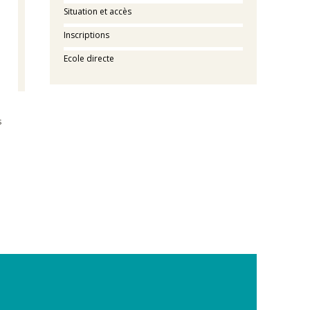
Situation et accès
Inscriptions
Ecole directe
s