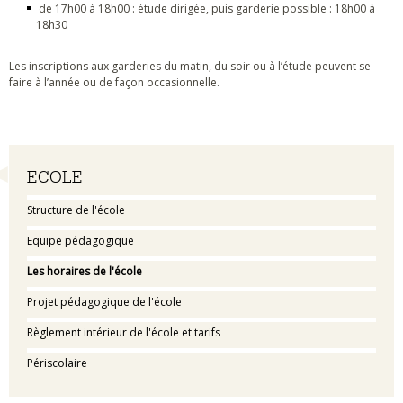
de 17h00 à 18h00 : étude dirigée, puis garderie possible : 18h00 à
18h30
Les inscriptions aux garderies du matin, du soir ou à l’étude peuvent se
faire à l’année ou de façon occasionnelle.
Navigation
ECOLE
Structure de l'école
Equipe pédagogique
Les horaires de l'école
Projet pédagogique de l'école
Règlement intérieur de l'école et tarifs
Périscolaire