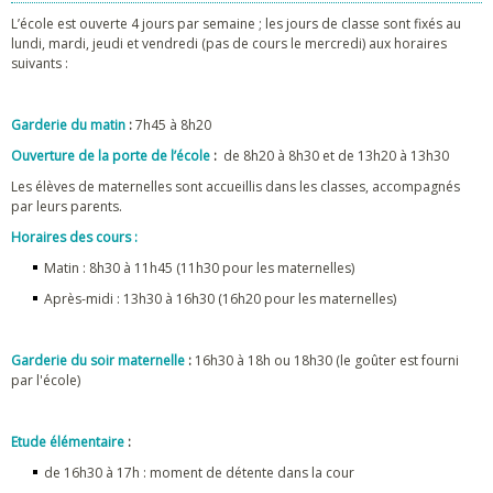
L’école est ouverte 4 jours par semaine ; les jours de classe sont fixés au
lundi, mardi, jeudi et vendredi (pas de cours le mercredi) aux horaires
suivants :
Garderie du matin
:
7h45 à 8h20
Ouverture de la porte de l’école
:
de 8h20 à 8h30 et de 13h20 à 13h30
Les élèves de maternelles sont accueillis dans les classes, accompagnés
par leurs parents.
Horaires des cours :
Matin : 8h30 à 11h45 (11h30 pour les maternelles)
Après-midi : 13h30 à 16h30 (16h20 pour les maternelles)
Garderie du soir maternelle
:
16h30 à 18h ou 18h30 (le goûter est fourni
par l'école)
Etude élémentaire
:
de 16h30 à 17h : moment de détente dans la cour