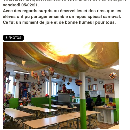
vendredi 05/02/21.
Avec des regards surpris ou émerveillés et des rires que les
élèves ont pu partager ensemble un repas spécial carnaval.
Ce fut un moment de joie et de bonne humeur pour tous.
8 PHOTOS