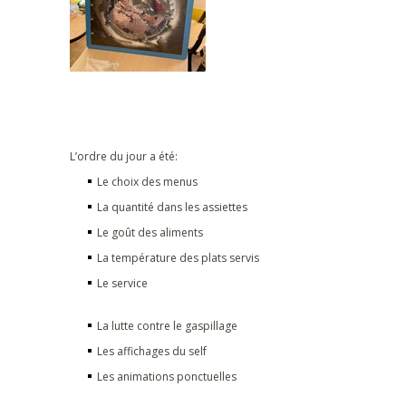
L’ordre du jour a été:
Le choix des menus
La quantité dans les assiettes
Le goût des aliments
La température des plats servis
Le service
La lutte contre le gaspillage
Les affichages du self
Les animations ponctuelles