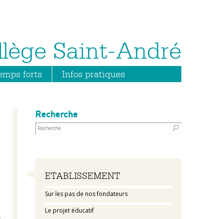
emps forts
Infos pratiques
Recherche
Navigation
ETABLISSEMENT
Sur les pas de nos fondateurs
Le projet éducatif