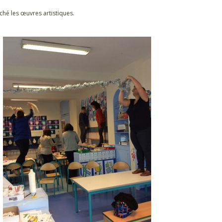
ché les œuvres artistiques.