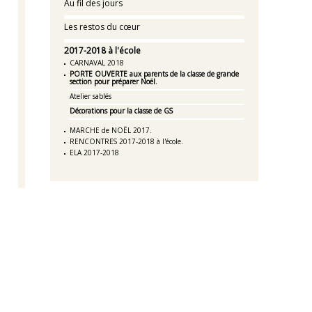
Au fil des jours
Les restos du cœur
2017-2018 à l'école
CARNAVAL 2018
PORTE OUVERTE aux parents de la classe de grande
section pour préparer Noël.
Atelier sablés
Décorations pour la classe de GS
MARCHE de NOËL 2017.
RENCONTRES 2017-2018 à l'école.
ELA 2017-2018