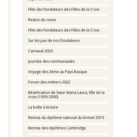
Fête des fondateurs des Filles de la Croix
Restos du coeur
Fête des fondateurs des Filles de la Croix
Sur les pas de nos fondateurs
Carnaval 2023
Journée des communautés
Voyage des 3ème au Pays Basque
Forum des métiers 2022
Béatification de Sœur Maria Laura, fille de la
croix (1939-2000)
La boîte à lecture
Remise du diplôme national du brevet 2019
Remise des diplômes Cambridge