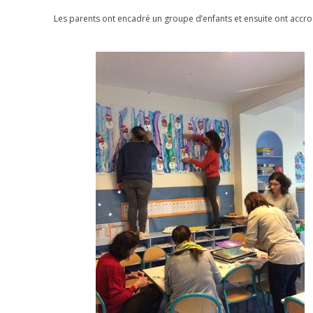
Les parents ont encadré un groupe d’enfants et ensuite ont accro