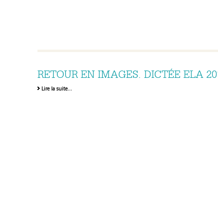
RETOUR EN IMAGES. DICTÉE ELA 20
Lire la suite…