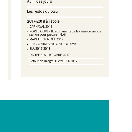
Au fil des jours
Les restos du cœur
2017-2018 à l'école
CARNAVAL 2018
PORTE OUVERTE aux parents de la classe de grande
section pour préparer Noël.
MARCHE de NOËL 2017.
RENCONTRES 2017-2018 à l'école.
ELA 2017-2018
DICTEE ELA. OCTOBRE 2017
Retour en images. Dictée ELA 2017