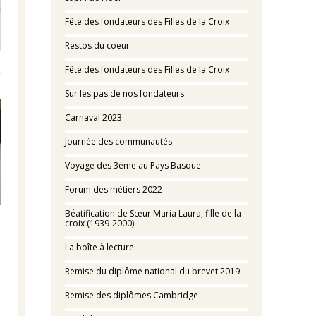
Fête des fondateurs des Filles de la Croix
Restos du coeur
Fête des fondateurs des Filles de la Croix
Sur les pas de nos fondateurs
Carnaval 2023
Journée des communautés
Voyage des 3ème au Pays Basque
Forum des métiers 2022
Béatification de Sœur Maria Laura, fille de la
croix (1939-2000)
La boîte à lecture
Remise du diplôme national du brevet 2019
Remise des diplômes Cambridge