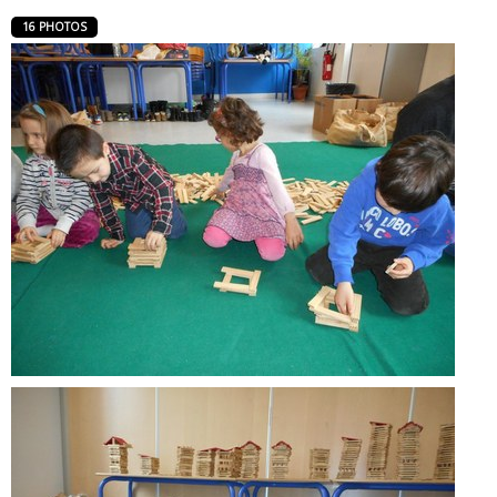
16 PHOTOS