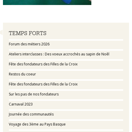
Navigation
TEMPS FORTS
Forum des métiers 2026
Ateliers interclasses : Des voeux accrochés au sapin de Noêl
Fête des fondateurs des Filles de la Croix
Restos du coeur
Fête des fondateurs des Filles de la Croix
Sur les pas de nos fondateurs
Carnaval 2023
Journée des communautés
Voyage des 3ème au Pays Basque