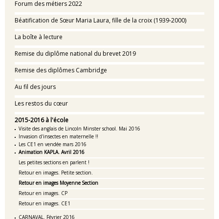
Forum des métiers 2022
Béatification de Sœur Maria Laura, fille de la croix (1939-2000)
La boîte à lecture
Remise du diplôme national du brevet 2019
Remise des diplômes Cambridge
Au fil des jours
Les restos du cœur
2015-2016 à l'école
Visite des anglais de Lincoln Minster school. Mai 2016
Invasion d'insectes en maternelle !!
Les CE1 en vendée mars 2016
Animation KAPLA. Avril 2016
Les petites sections en parlent !
Retour en images. Petite section.
Retour en images Moyenne Section
Retour en images. CP
Retour en images. CE1
CARNAVAL. Février 2016