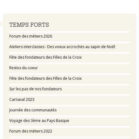
Navigation
TEMPS FORTS
Forum des métiers 2026
Ateliers interclasses : Des voeux accrochés au sapin de Noêl
Fête des fondateurs des Filles de la Croix
Restos du coeur
Fête des fondateurs des Filles de la Croix
Sur les pas de nos fondateurs
Carnaval 2023
Journée des communautés
Voyage des 3ème au Pays Basque
Forum des métiers 2022