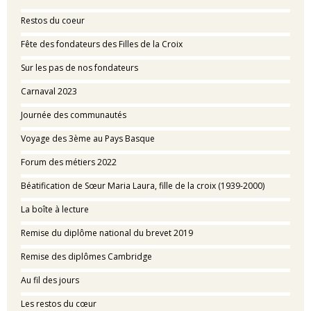
Restos du coeur
Fête des fondateurs des Filles de la Croix
Sur les pas de nos fondateurs
Carnaval 2023
Journée des communautés
Voyage des 3ème au Pays Basque
Forum des métiers 2022
Béatification de Sœur Maria Laura, fille de la croix (1939-2000)
La boîte à lecture
Remise du diplôme national du brevet 2019
Remise des diplômes Cambridge
Au fil des jours
Les restos du cœur