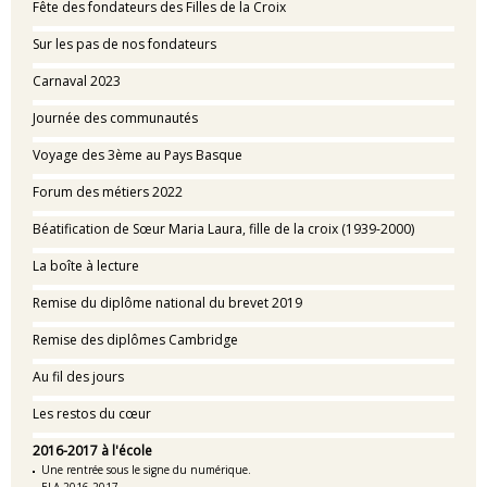
Fête des fondateurs des Filles de la Croix
Sur les pas de nos fondateurs
Carnaval 2023
Journée des communautés
Voyage des 3ème au Pays Basque
Forum des métiers 2022
Béatification de Sœur Maria Laura, fille de la croix (1939-2000)
La boîte à lecture
Remise du diplôme national du brevet 2019
Remise des diplômes Cambridge
Au fil des jours
Les restos du cœur
2016-2017 à l'école
Une rentrée sous le signe du numérique.