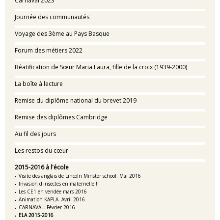
Carnaval 2023
Journée des communautés
Voyage des 3ème au Pays Basque
Forum des métiers 2022
Béatification de Sœur Maria Laura, fille de la croix (1939-2000)
La boîte à lecture
Remise du diplôme national du brevet 2019
Remise des diplômes Cambridge
Au fil des jours
Les restos du cœur
2015-2016 à l'école
Visite des anglais de Lincoln Minster school. Mai 2016
Invasion d'insectes en maternelle !!
Les CE1 en vendée mars 2016
Animation KAPLA. Avril 2016
CARNAVAL. Février 2016
ELA 2015-2016