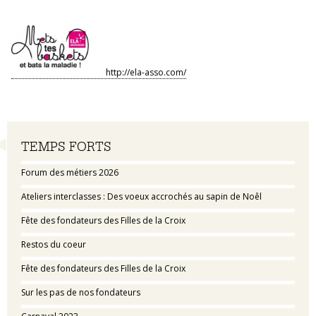
http://ela-asso.com/
Navigation
TEMPS FORTS
Forum des métiers 2026
Ateliers interclasses : Des voeux accrochés au sapin de Noêl
Fête des fondateurs des Filles de la Croix
Restos du coeur
Fête des fondateurs des Filles de la Croix
Sur les pas de nos fondateurs