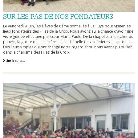
SUR LES PAS DE NOS FONDATEURS
Le vendredi 9 juin, les élèves de 6ème sont allés à La Puye pour visiter les
lieux fondateurs des Filles de la Croix. Nous avons eu la chance d’avoir une
visite guidée effectuée par sœur Marie-Paule. De la chapelle, à l’escalier du
pauvre, la grotte de la cancéreuse, la chapelle des cimetières, les jardins…
Des lieux simples qui ont changé notre regard et où nous avons pu puiser
dans le charisme des Filles de la Croix.
Lire la suite…