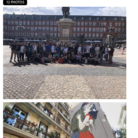
12 PHOTOS