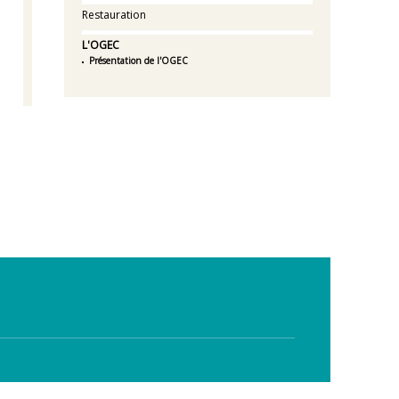
Restauration
L'OGEC
Présentation de l'OGEC