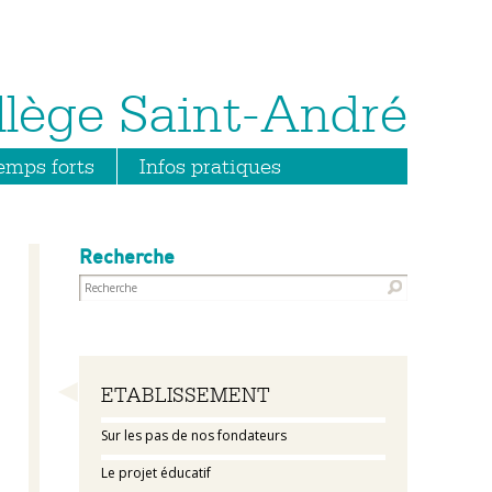
emps forts
Infos pratiques
Recherche
Navigation
ETABLISSEMENT
Sur les pas de nos fondateurs
Le projet éducatif