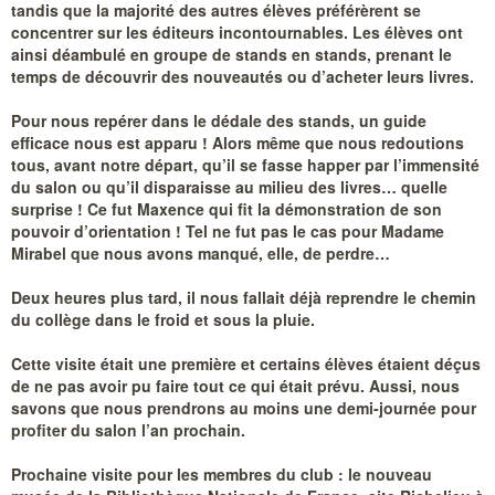
tandis que la majorité des autres élèves préférèrent se
concentrer sur les éditeurs incontournables. Les élèves ont
ainsi déambulé en groupe de stands en stands, prenant le
temps de découvrir des nouveautés ou d’acheter leurs livres.
Pour nous repérer dans le dédale des stands, un guide
efficace nous est apparu ! Alors même que nous redoutions
tous, avant notre départ, qu’il se fasse happer par l’immensité
du salon ou qu’il disparaisse au milieu des livres… quelle
surprise ! Ce fut Maxence qui fit la démonstration de son
pouvoir d’orientation ! Tel ne fut pas le cas pour Madame
Mirabel que nous avons manqué, elle, de perdre…
Deux heures plus tard, il nous fallait déjà reprendre le chemin
du collège dans le froid et sous la pluie.
Cette visite était une première et certains élèves étaient déçus
de ne pas avoir pu faire tout ce qui était prévu. Aussi, nous
savons que nous prendrons au moins une demi-journée pour
profiter du salon l’an prochain.
Prochaine visite pour les membres du club : le nouveau