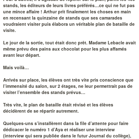
stands, les éditeurs de leurs livres préférés…ce qui ne fut pas
une mince affaire ! Arthur prit finalement les choses en main
en recensant la quinzaine de stands que ses camarades
voudraient visiter puis élabora un véritable plan de bataille de
visite.
Le jour de la sortie, tout était donc prêt. Madame Lebacle avait
même prévu des pains aux chocolat pour les plus affamés
avant leur départ.
Mais voilà…
Arrivés sur place, les élèves ont très vite pris conscience que
l’immensité du salon, sur 2 étages, ne leur permettrait pas de
visiter l’ensemble des stands prévus…
Très vite, le plan de bataille était révisé et les élèves
décidèrent de se répartir autrement.
Quelques-uns s’installèrent dans la file d’attente pour faire
dédicacer le numéro 1 d’Aya et réaliser une interview
(interview qui sera publiée dans le futur Journal du collège),