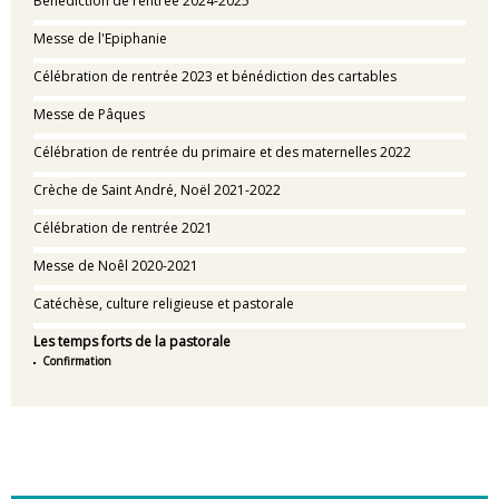
Bénédiction de rentrée 2024-2025
Messe de l'Epiphanie
Célébration de rentrée 2023 et bénédiction des cartables
Messe de Pâques
Célébration de rentrée du primaire et des maternelles 2022
Crèche de Saint André, Noël 2021-2022
Célébration de rentrée 2021
Messe de Noêl 2020-2021
Catéchèse, culture religieuse et pastorale
Les temps forts de la pastorale
Confirmation